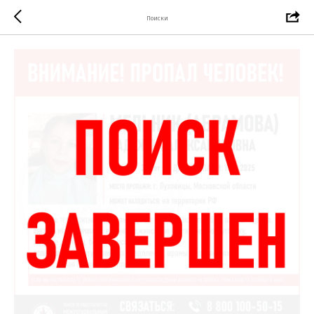
Поиски