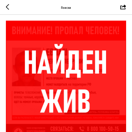
Поиски