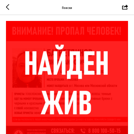
Поиски