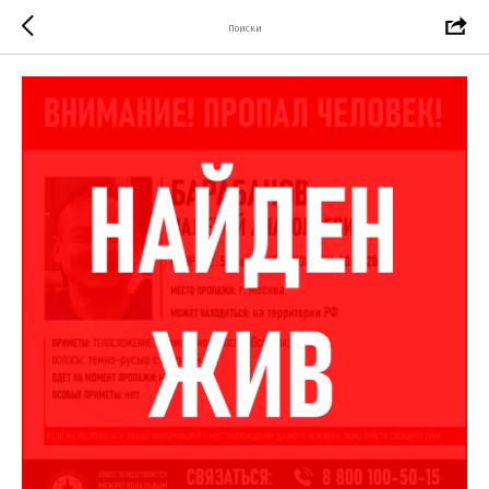
Поиски