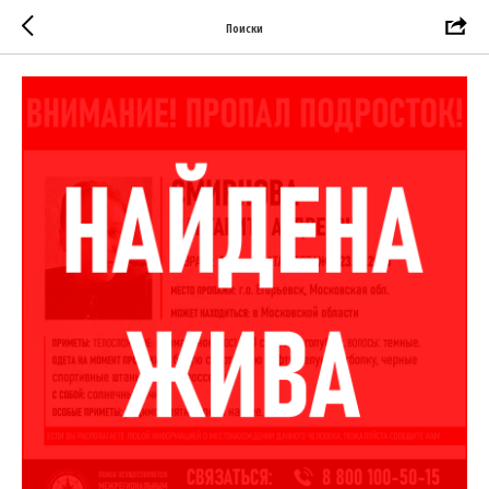
Поиски