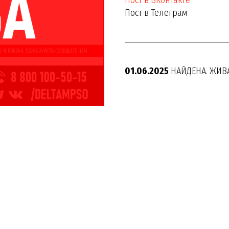
Пост в ВКонтакте
Пост в Телеграм
01.06.2025
НАЙДЕНА. ЖИВА