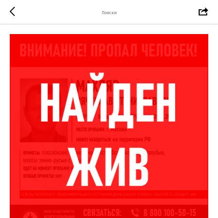
Поиски