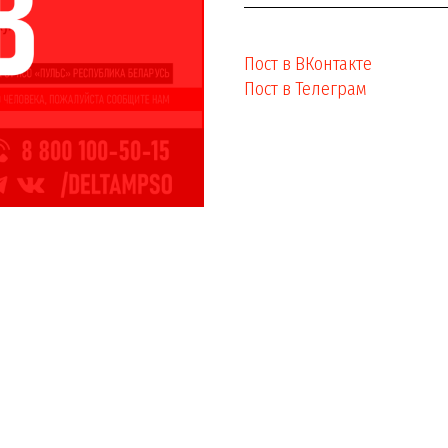
Пост в ВКонтакте
Пост в Телеграм