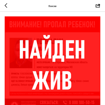
Поиски